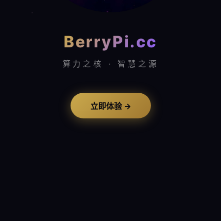
BerryPi.cc
算力之核 · 智慧之源
立即体验 →